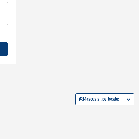
Mascus sitios locales