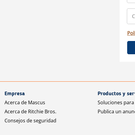
Pol
Empresa
Productos y ser
Acerca de Mascus
Soluciones para
Acerca de Ritchie Bros.
Publica un anun
Consejos de seguridad