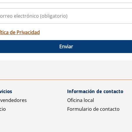
ítica de Privacidad
Enviar
vicios
Información de contacto
 vendedores
Oficina local
cio
Formulario de contacto