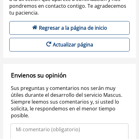
pondremos en contacto contigo. Te agradecemos
tu paciencia.
Regresar a la página de inicio
Actualizar página
Envienos su opinión
Sus preguntas y comentarios nos serán muy
útiles durante el desarrollo del servicio Mascus.
Siempre leemos sus comentarios y, si usted lo
solicita, le respondemos en el menor tiempo
posible.