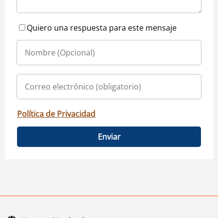
Quiero una respuesta para este mensaje
Política de Privacidad
Enviar