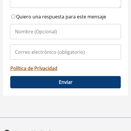
Quiero una respuesta para este mensaje
Política de Privacidad
Enviar