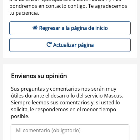
pondremos en contacto contigo. Te agradecemos
tu paciencia.
Regresar a la página de inicio
Actualizar página
Envienos su opinión
Sus preguntas y comentarios nos serán muy
útiles durante el desarrollo del servicio Mascus.
Siempre leemos sus comentarios y, si usted lo
solicita, le respondemos en el menor tiempo
posible.