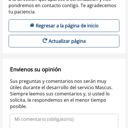
pondremos en contacto contigo. Te agradecemos
tu paciencia.
Regresar a la página de inicio
Actualizar página
Envienos su opinión
Sus preguntas y comentarios nos serán muy
útiles durante el desarrollo del servicio Mascus.
Siempre leemos sus comentarios y, si usted lo
solicita, le respondemos en el menor tiempo
posible.