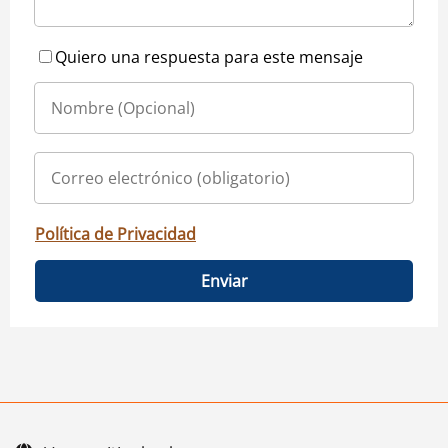
Quiero una respuesta para este mensaje
Política de Privacidad
Enviar