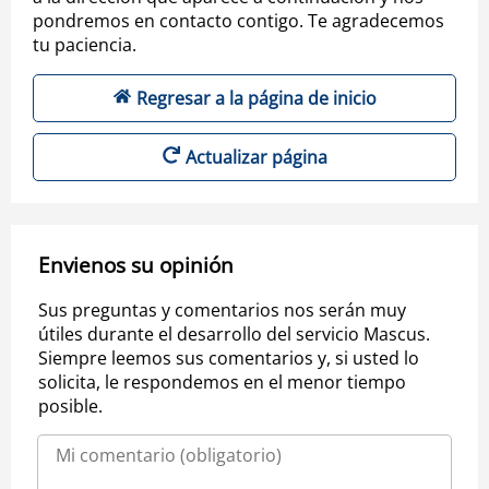
pondremos en contacto contigo. Te agradecemos
tu paciencia.
Regresar a la página de inicio
Actualizar página
Envienos su opinión
Sus preguntas y comentarios nos serán muy
útiles durante el desarrollo del servicio Mascus.
Siempre leemos sus comentarios y, si usted lo
solicita, le respondemos en el menor tiempo
posible.