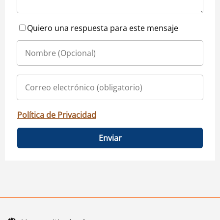
Quiero una respuesta para este mensaje
Política de Privacidad
Enviar