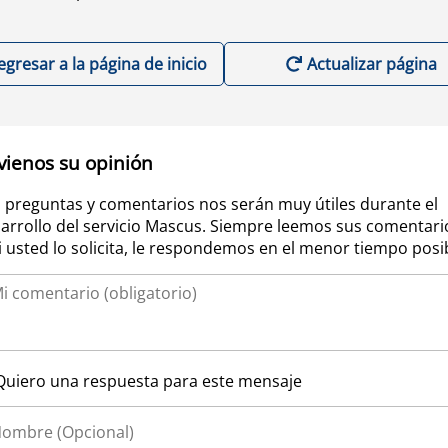
egresar a la página de inicio
Actualizar página
vienos su opinión
 preguntas y comentarios nos serán muy útiles durante el
arrollo del servicio Mascus. Siempre leemos sus comentari
si usted lo solicita, le respondemos en el menor tiempo posi
Quiero una respuesta para este mensaje