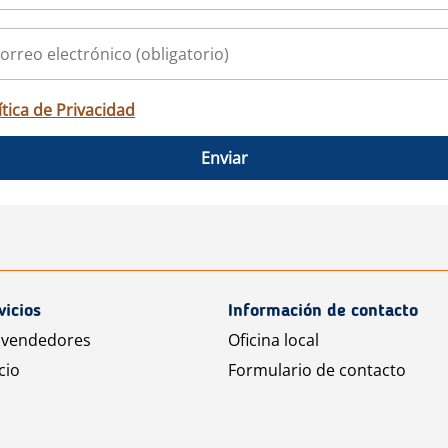
ítica de Privacidad
Enviar
vicios
Información de contacto
 vendedores
Oficina local
cio
Formulario de contacto