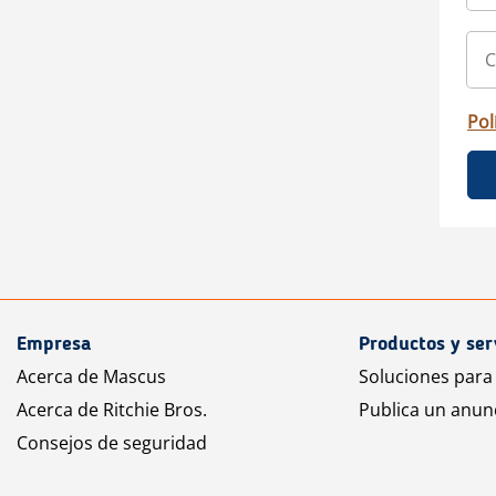
Pol
Empresa
Productos y ser
Acerca de Mascus
Soluciones para
Acerca de Ritchie Bros.
Publica un anun
Consejos de seguridad