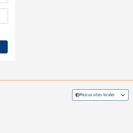
Mascus sitios locales