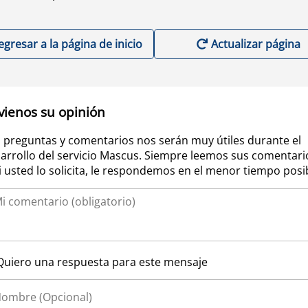
egresar a la página de inicio
Actualizar página
vienos su opinión
 preguntas y comentarios nos serán muy útiles durante el
arrollo del servicio Mascus. Siempre leemos sus comentari
si usted lo solicita, le respondemos en el menor tiempo posi
Quiero una respuesta para este mensaje