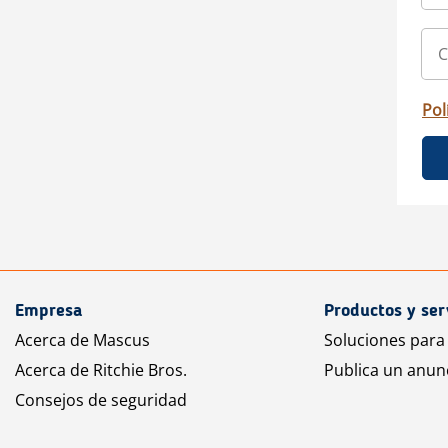
Pol
Empresa
Productos y ser
Acerca de Mascus
Soluciones para
Acerca de Ritchie Bros.
Publica un anun
Consejos de seguridad