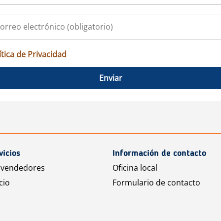
ítica de Privacidad
Enviar
vicios
Información de contacto
 vendedores
Oficina local
cio
Formulario de contacto