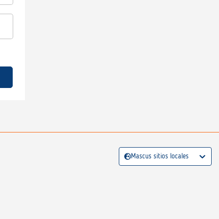
Mascus sitios locales