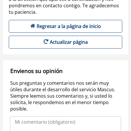
pondremos en contacto contigo. Te agradecemos
tu paciencia.
Regresar a la página de inicio
Actualizar página
Envienos su opinión
Sus preguntas y comentarios nos serán muy
útiles durante el desarrollo del servicio Mascus.
Siempre leemos sus comentarios y, si usted lo
solicita, le respondemos en el menor tiempo
posible.