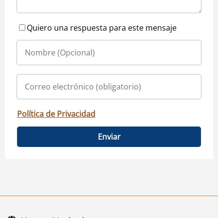
Quiero una respuesta para este mensaje
Política de Privacidad
Enviar