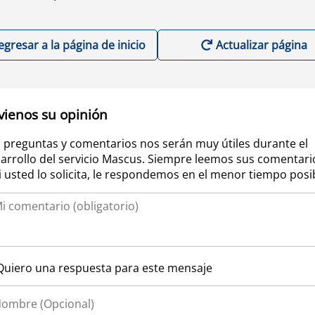
egresar a la página de inicio
Actualizar página
vienos su opinión
 preguntas y comentarios nos serán muy útiles durante el
arrollo del servicio Mascus. Siempre leemos sus comentari
si usted lo solicita, le respondemos en el menor tiempo posi
Quiero una respuesta para este mensaje