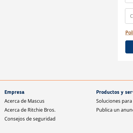
Pol
Empresa
Productos y ser
Acerca de Mascus
Soluciones para
Acerca de Ritchie Bros.
Publica un anun
Consejos de seguridad