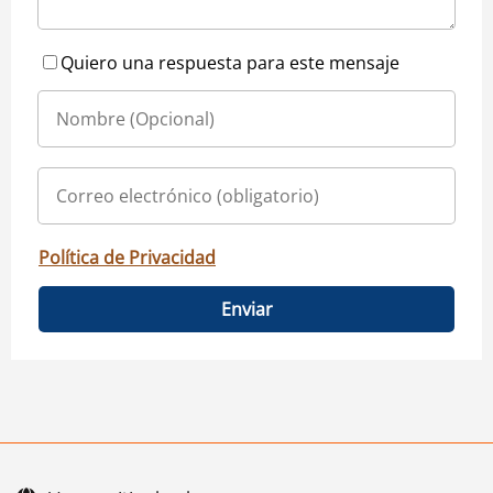
Quiero una respuesta para este mensaje
Política de Privacidad
Enviar