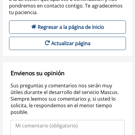
pondremos en contacto contigo. Te agradecemos
tu paciencia.
Regresar a la página de inicio
Actualizar página
Envienos su opinión
Sus preguntas y comentarios nos serán muy
útiles durante el desarrollo del servicio Mascus.
Siempre leemos sus comentarios y, si usted lo
solicita, le respondemos en el menor tiempo
posible.