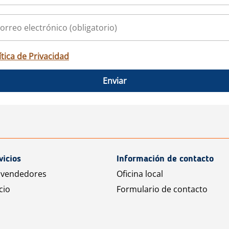
ítica de Privacidad
Enviar
vicios
Información de contacto
 vendedores
Oficina local
cio
Formulario de contacto