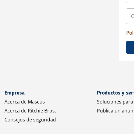
Pol
Empresa
Productos y ser
Acerca de Mascus
Soluciones para
Acerca de Ritchie Bros.
Publica un anun
Consejos de seguridad