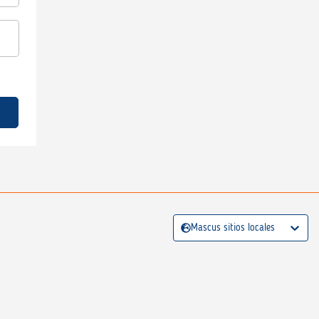
Mascus sitios locales