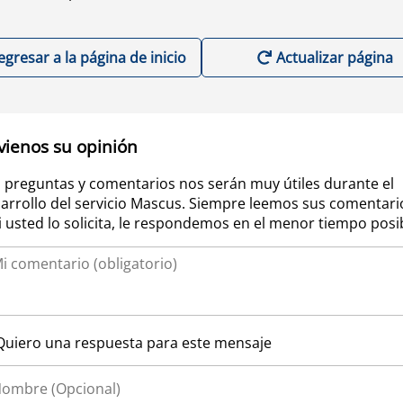
egresar a la página de inicio
Actualizar página
vienos su opinión
 preguntas y comentarios nos serán muy útiles durante el
arrollo del servicio Mascus. Siempre leemos sus comentari
si usted lo solicita, le respondemos en el menor tiempo posi
Quiero una respuesta para este mensaje