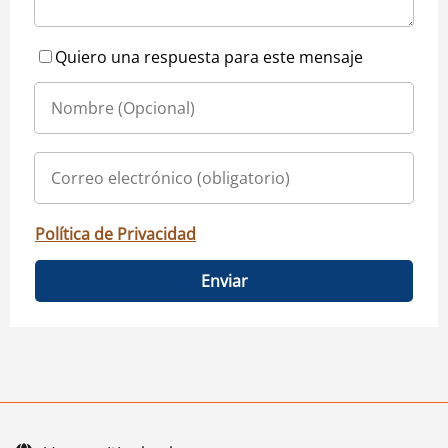
Quiero una respuesta para este mensaje
Política de Privacidad
Enviar