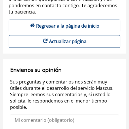
pondremos en contacto contigo. Te agradecemos
tu paciencia.
Regresar a la página de inicio
Actualizar página
Envienos su opinión
Sus preguntas y comentarios nos serán muy
útiles durante el desarrollo del servicio Mascus.
Siempre leemos sus comentarios y, si usted lo
solicita, le respondemos en el menor tiempo
posible.