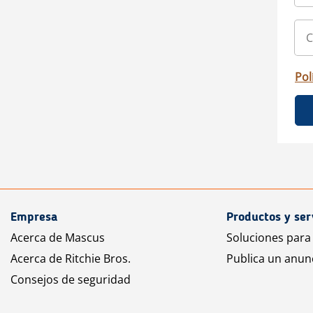
Pol
Empresa
Productos y ser
Acerca de Mascus
Soluciones para
Acerca de Ritchie Bros.
Publica un anun
Consejos de seguridad