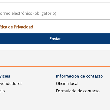
ítica de Privacidad
Enviar
vicios
Información de contacto
 vendedores
Oficina local
cio
Formulario de contacto