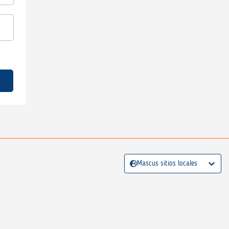
Mascus sitios locales