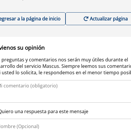
egresar a la página de inicio
Actualizar página
vienos su opinión
 preguntas y comentarios nos serán muy útiles durante el
arrollo del servicio Mascus. Siempre leemos sus comentari
si usted lo solicita, le respondemos en el menor tiempo posi
Quiero una respuesta para este mensaje