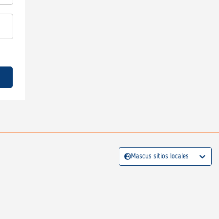
Mascus sitios locales