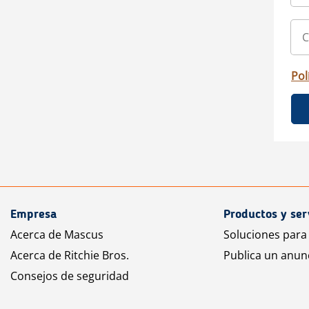
Pol
Empresa
Productos y ser
Acerca de Mascus
Soluciones para
Acerca de Ritchie Bros.
Publica un anun
Consejos de seguridad