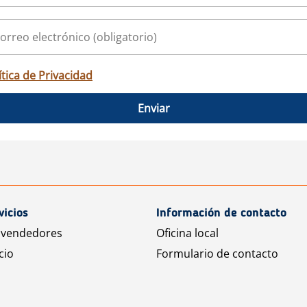
ítica de Privacidad
Enviar
vicios
Información de contacto
 vendedores
Oficina local
cio
Formulario de contacto