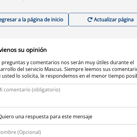
egresar a la página de inicio
Actualizar página
vienos su opinión
 preguntas y comentarios nos serán muy útiles durante el
arrollo del servicio Mascus. Siempre leemos sus comentari
si usted lo solicita, le respondemos en el menor tiempo posi
Quiero una respuesta para este mensaje