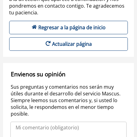
pondremos en contacto contigo. Te agradecemos
tu paciencia.
Regresar a la página de inicio
Actualizar página
Envienos su opinión
Sus preguntas y comentarios nos serán muy
útiles durante el desarrollo del servicio Mascus.
Siempre leemos sus comentarios y, si usted lo
solicita, le respondemos en el menor tiempo
posible.