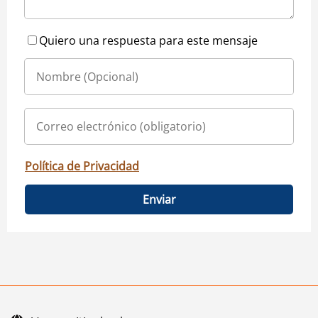
Quiero una respuesta para este mensaje
Política de Privacidad
Enviar