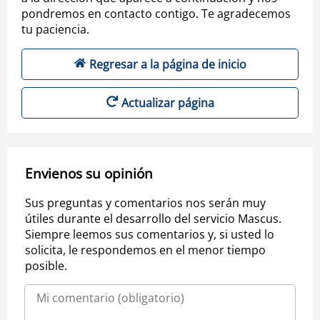
pondremos en contacto contigo. Te agradecemos
tu paciencia.
Regresar a la página de inicio
Actualizar página
Envienos su opinión
Sus preguntas y comentarios nos serán muy
útiles durante el desarrollo del servicio Mascus.
Siempre leemos sus comentarios y, si usted lo
solicita, le respondemos en el menor tiempo
posible.