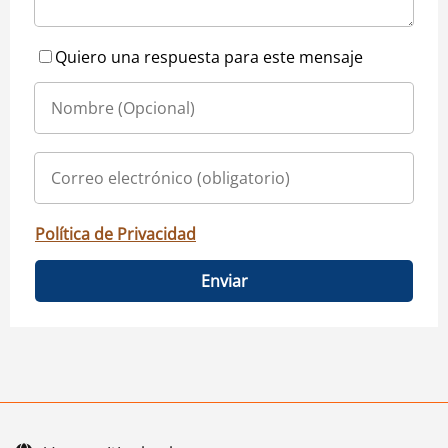
Quiero una respuesta para este mensaje
Política de Privacidad
Enviar