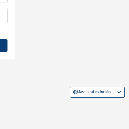
Mascus sitios locales