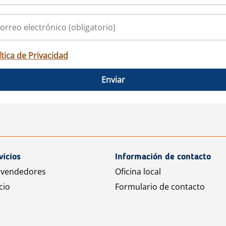
ítica de Privacidad
Enviar
vicios
Información de contacto
 vendedores
Oficina local
cio
Formulario de contacto