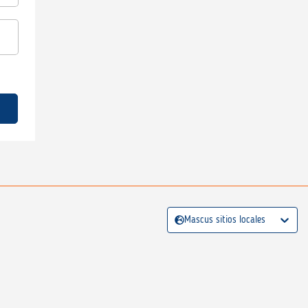
Mascus sitios locales