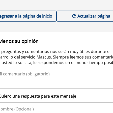
egresar a la página de inicio
Actualizar página
vienos su opinión
 preguntas y comentarios nos serán muy útiles durante el
arrollo del servicio Mascus. Siempre leemos sus comentari
si usted lo solicita, le respondemos en el menor tiempo posi
Quiero una respuesta para este mensaje