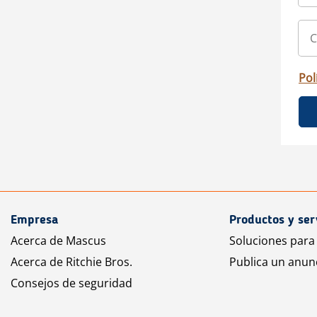
Pol
Empresa
Productos y ser
Acerca de Mascus
Soluciones para
Acerca de Ritchie Bros.
Publica un anun
Consejos de seguridad