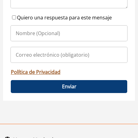
Quiero una respuesta para este mensaje
Política de Privacidad
Enviar