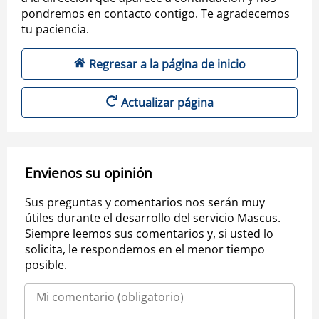
pondremos en contacto contigo. Te agradecemos
tu paciencia.
Regresar a la página de inicio
Actualizar página
Envienos su opinión
Sus preguntas y comentarios nos serán muy
útiles durante el desarrollo del servicio Mascus.
Siempre leemos sus comentarios y, si usted lo
solicita, le respondemos en el menor tiempo
posible.