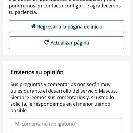
pondremos en contacto contigo. Te agradecemos
tu paciencia.
Regresar a la página de inicio
Actualizar página
Envienos su opinión
Sus preguntas y comentarios nos serán muy
útiles durante el desarrollo del servicio Mascus.
Siempre leemos sus comentarios y, si usted lo
solicita, le respondemos en el menor tiempo
posible.