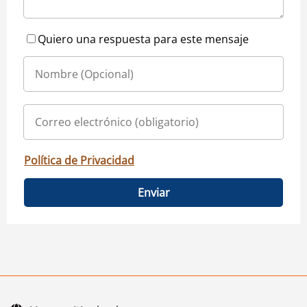
Quiero una respuesta para este mensaje
Política de Privacidad
Enviar