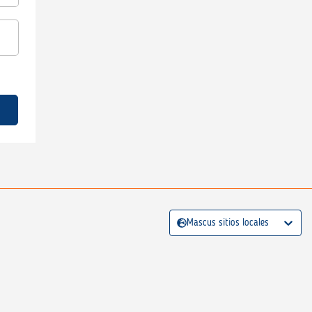
Mascus sitios locales