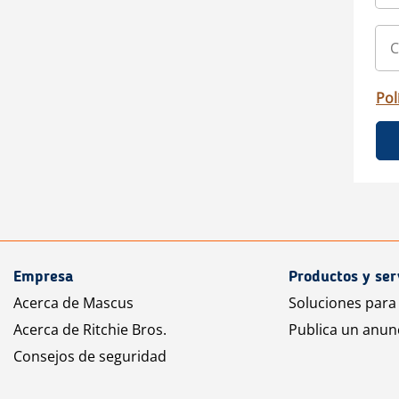
Pol
Empresa
Productos y ser
Acerca de Mascus
Soluciones para
Acerca de Ritchie Bros.
Publica un anun
Consejos de seguridad