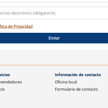
ítica de Privacidad
Enviar
vicios
Información de contacto
 vendedores
Oficina local
cio
Formulario de contacto