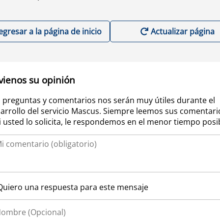
egresar a la página de inicio
Actualizar página
vienos su opinión
 preguntas y comentarios nos serán muy útiles durante el
arrollo del servicio Mascus. Siempre leemos sus comentari
si usted lo solicita, le respondemos en el menor tiempo posi
Quiero una respuesta para este mensaje