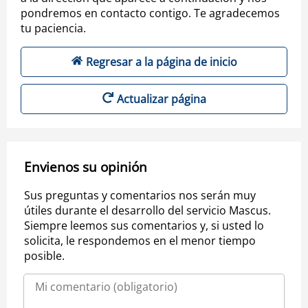
pondremos en contacto contigo. Te agradecemos
tu paciencia.
Regresar a la página de inicio
Actualizar página
Envienos su opinión
Sus preguntas y comentarios nos serán muy
útiles durante el desarrollo del servicio Mascus.
Siempre leemos sus comentarios y, si usted lo
solicita, le respondemos en el menor tiempo
posible.