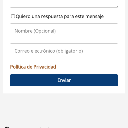
Quiero una respuesta para este mensaje
Política de Privacidad
Enviar