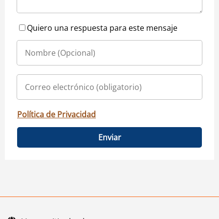
Quiero una respuesta para este mensaje
Política de Privacidad
Enviar