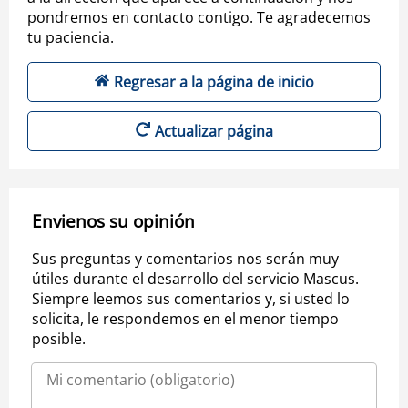
pondremos en contacto contigo. Te agradecemos
tu paciencia.
Regresar a la página de inicio
Actualizar página
Envienos su opinión
Sus preguntas y comentarios nos serán muy
útiles durante el desarrollo del servicio Mascus.
Siempre leemos sus comentarios y, si usted lo
solicita, le respondemos en el menor tiempo
posible.