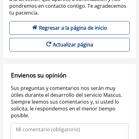
pondremos en contacto contigo. Te agradecemos
tu paciencia.
Regresar a la página de inicio
Actualizar página
Envienos su opinión
Sus preguntas y comentarios nos serán muy
útiles durante el desarrollo del servicio Mascus.
Siempre leemos sus comentarios y, si usted lo
solicita, le respondemos en el menor tiempo
posible.