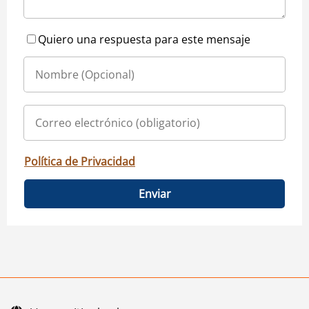
Quiero una respuesta para este mensaje
Política de Privacidad
Enviar