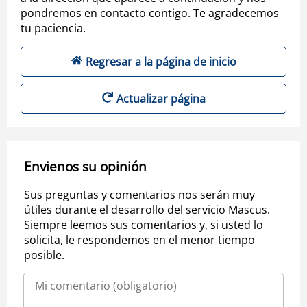
pondremos en contacto contigo. Te agradecemos
tu paciencia.
Regresar a la página de inicio
Actualizar página
Envienos su opinión
Sus preguntas y comentarios nos serán muy
útiles durante el desarrollo del servicio Mascus.
Siempre leemos sus comentarios y, si usted lo
solicita, le respondemos en el menor tiempo
posible.