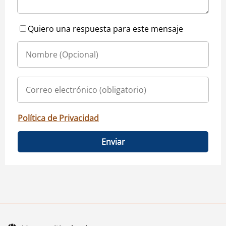
Quiero una respuesta para este mensaje
Política de Privacidad
Enviar