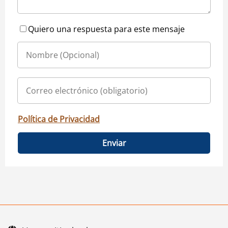
Quiero una respuesta para este mensaje
Política de Privacidad
Enviar