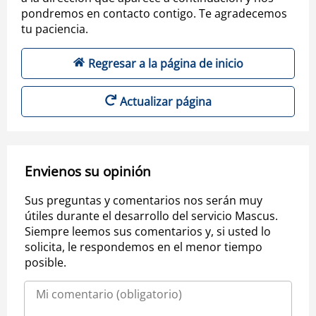
pondremos en contacto contigo. Te agradecemos
tu paciencia.
Regresar a la página de inicio
Actualizar página
Envienos su opinión
Sus preguntas y comentarios nos serán muy
útiles durante el desarrollo del servicio Mascus.
Siempre leemos sus comentarios y, si usted lo
solicita, le respondemos en el menor tiempo
posible.