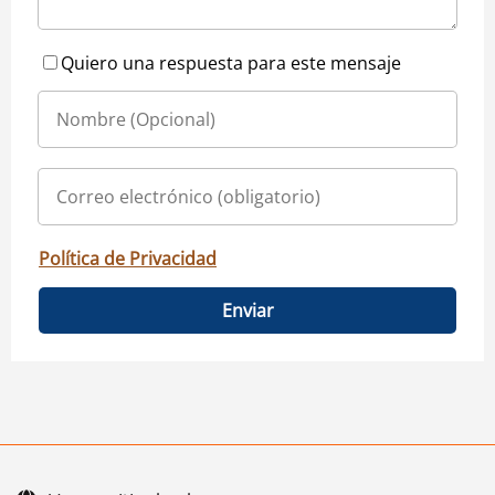
Quiero una respuesta para este mensaje
Política de Privacidad
Enviar