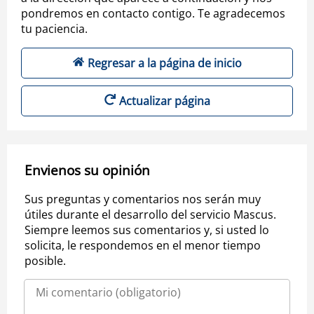
pondremos en contacto contigo. Te agradecemos
tu paciencia.
Regresar a la página de inicio
Actualizar página
Envienos su opinión
Sus preguntas y comentarios nos serán muy
útiles durante el desarrollo del servicio Mascus.
Siempre leemos sus comentarios y, si usted lo
solicita, le respondemos en el menor tiempo
posible.