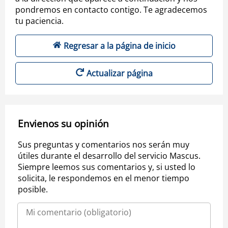
pondremos en contacto contigo. Te agradecemos
tu paciencia.
Regresar a la página de inicio
Actualizar página
Envienos su opinión
Sus preguntas y comentarios nos serán muy
útiles durante el desarrollo del servicio Mascus.
Siempre leemos sus comentarios y, si usted lo
solicita, le respondemos en el menor tiempo
posible.