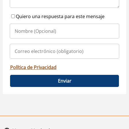
Quiero una respuesta para este mensaje
Política de Privacidad
Enviar