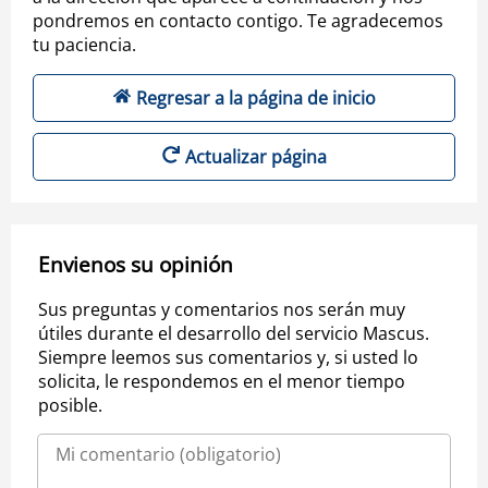
pondremos en contacto contigo. Te agradecemos
tu paciencia.
Regresar a la página de inicio
Actualizar página
Envienos su opinión
Sus preguntas y comentarios nos serán muy
útiles durante el desarrollo del servicio Mascus.
Siempre leemos sus comentarios y, si usted lo
solicita, le respondemos en el menor tiempo
posible.