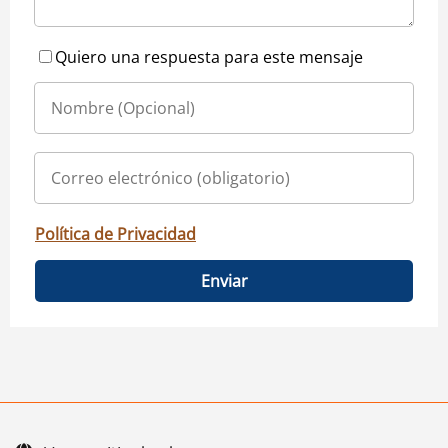
Quiero una respuesta para este mensaje
Política de Privacidad
Enviar