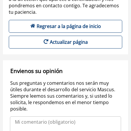
pondremos en contacto contigo. Te agradecemos
tu paciencia.
Regresar a la página de inicio
Actualizar página
Envienos su opinión
Sus preguntas y comentarios nos serán muy
útiles durante el desarrollo del servicio Mascus.
Siempre leemos sus comentarios y, si usted lo
solicita, le respondemos en el menor tiempo
posible.