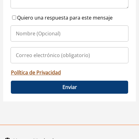
Quiero una respuesta para este mensaje
Política de Privacidad
Enviar