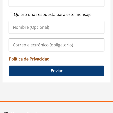
Quiero una respuesta para este mensaje
Política de Privacidad
Enviar