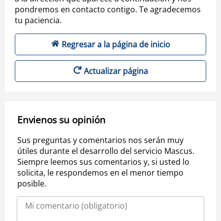
pondremos en contacto contigo. Te agradecemos
tu paciencia.
Regresar a la página de inicio
Actualizar página
Envienos su opinión
Sus preguntas y comentarios nos serán muy
útiles durante el desarrollo del servicio Mascus.
Siempre leemos sus comentarios y, si usted lo
solicita, le respondemos en el menor tiempo
posible.