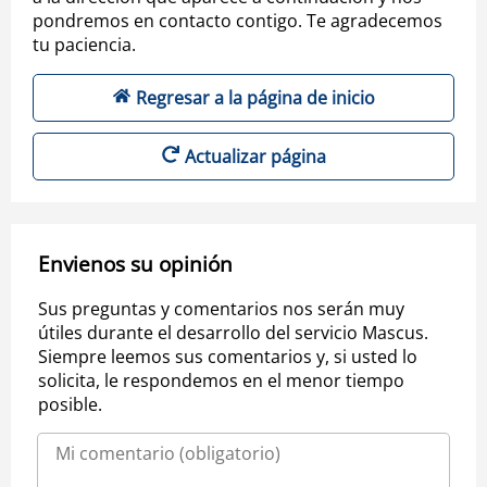
pondremos en contacto contigo. Te agradecemos
tu paciencia.
Regresar a la página de inicio
Actualizar página
Envienos su opinión
Sus preguntas y comentarios nos serán muy
útiles durante el desarrollo del servicio Mascus.
Siempre leemos sus comentarios y, si usted lo
solicita, le respondemos en el menor tiempo
posible.