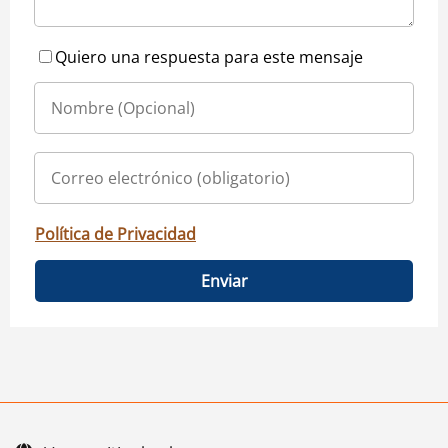
Quiero una respuesta para este mensaje
Política de Privacidad
Enviar