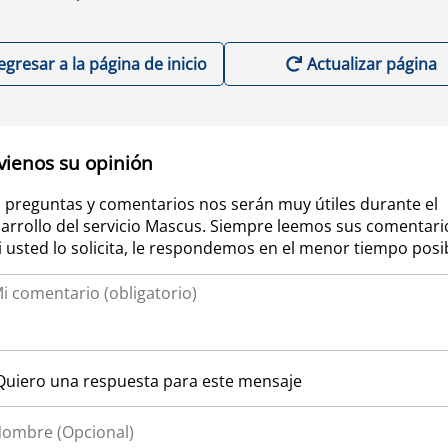
egresar a la página de inicio
Actualizar página
vienos su opinión
 preguntas y comentarios nos serán muy útiles durante el
arrollo del servicio Mascus. Siempre leemos sus comentari
si usted lo solicita, le respondemos en el menor tiempo posi
Quiero una respuesta para este mensaje