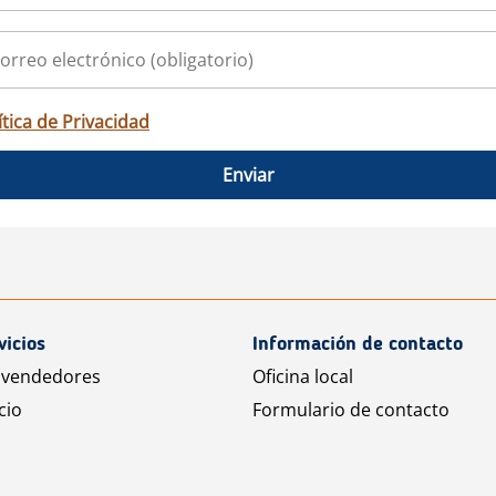
ítica de Privacidad
Enviar
vicios
Información de contacto
 vendedores
Oficina local
cio
Formulario de contacto