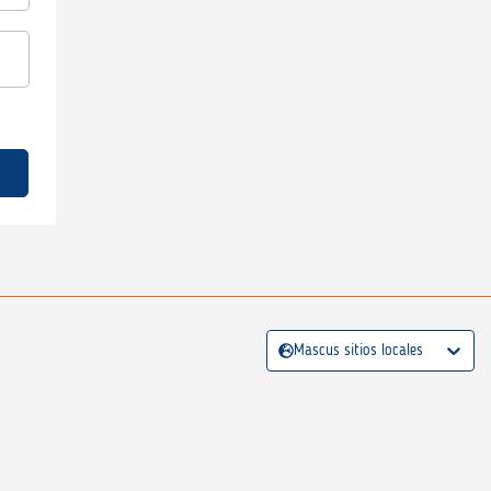
Mascus sitios locales