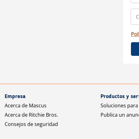
Pol
Empresa
Productos y ser
Acerca de Mascus
Soluciones para
Acerca de Ritchie Bros.
Publica un anun
Consejos de seguridad