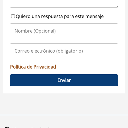
Quiero una respuesta para este mensaje
Política de Privacidad
Enviar