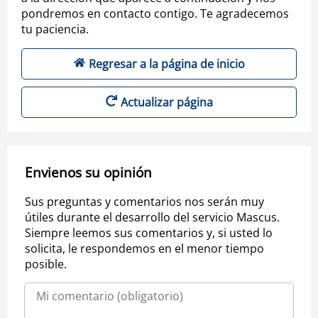
pondremos en contacto contigo. Te agradecemos
tu paciencia.
Regresar a la página de inicio
Actualizar página
Envienos su opinión
Sus preguntas y comentarios nos serán muy
útiles durante el desarrollo del servicio Mascus.
Siempre leemos sus comentarios y, si usted lo
solicita, le respondemos en el menor tiempo
posible.