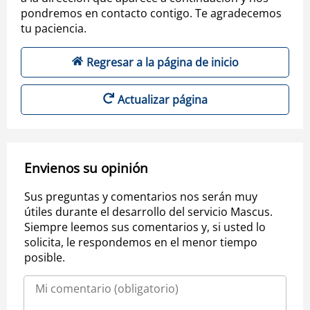
pondremos en contacto contigo. Te agradecemos
tu paciencia.
Regresar a la página de inicio
Actualizar página
Envienos su opinión
Sus preguntas y comentarios nos serán muy
útiles durante el desarrollo del servicio Mascus.
Siempre leemos sus comentarios y, si usted lo
solicita, le respondemos en el menor tiempo
posible.