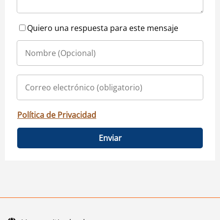
Quiero una respuesta para este mensaje
Política de Privacidad
Enviar