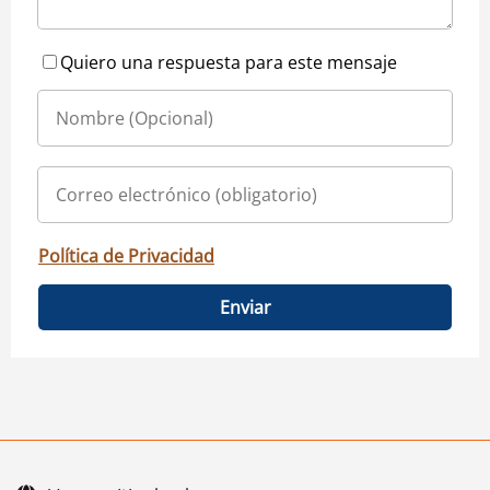
Quiero una respuesta para este mensaje
Política de Privacidad
Enviar