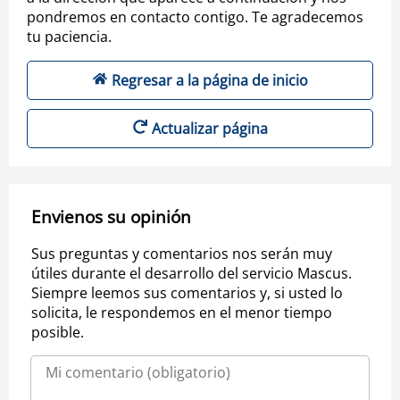
pondremos en contacto contigo. Te agradecemos
tu paciencia.
Regresar a la página de inicio
Actualizar página
Envienos su opinión
Sus preguntas y comentarios nos serán muy
útiles durante el desarrollo del servicio Mascus.
Siempre leemos sus comentarios y, si usted lo
solicita, le respondemos en el menor tiempo
posible.