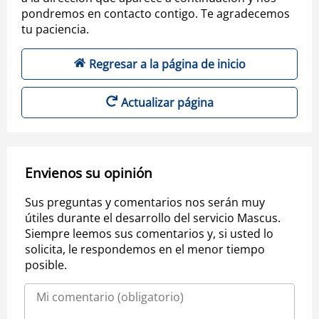
pondremos en contacto contigo. Te agradecemos
tu paciencia.
Regresar a la página de inicio
Actualizar página
Envienos su opinión
Sus preguntas y comentarios nos serán muy
útiles durante el desarrollo del servicio Mascus.
Siempre leemos sus comentarios y, si usted lo
solicita, le respondemos en el menor tiempo
posible.