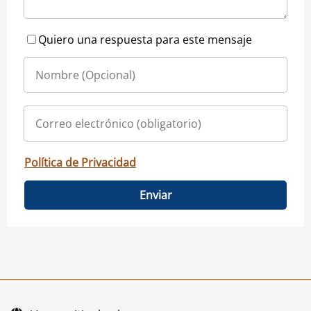
Quiero una respuesta para este mensaje
Política de Privacidad
Enviar