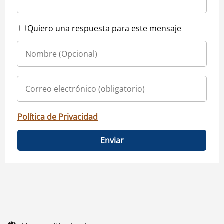
Quiero una respuesta para este mensaje
Política de Privacidad
Enviar