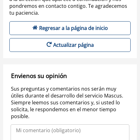
pondremos en contacto contigo. Te agradecemos
tu paciencia.
Regresar a la página de inicio
Actualizar página
Envienos su opinión
Sus preguntas y comentarios nos serán muy
útiles durante el desarrollo del servicio Mascus.
Siempre leemos sus comentarios y, si usted lo
solicita, le respondemos en el menor tiempo
posible.