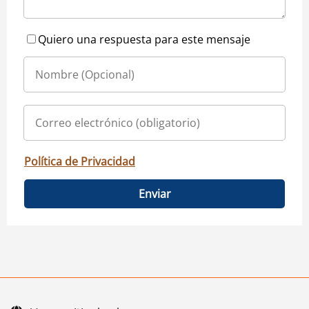
Quiero una respuesta para este mensaje
Política de Privacidad
Enviar