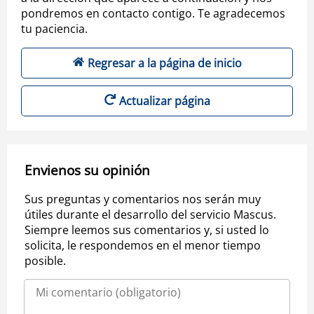
pondremos en contacto contigo. Te agradecemos
tu paciencia.
Regresar a la página de inicio
Actualizar página
Envienos su opinión
Sus preguntas y comentarios nos serán muy
útiles durante el desarrollo del servicio Mascus.
Siempre leemos sus comentarios y, si usted lo
solicita, le respondemos en el menor tiempo
posible.