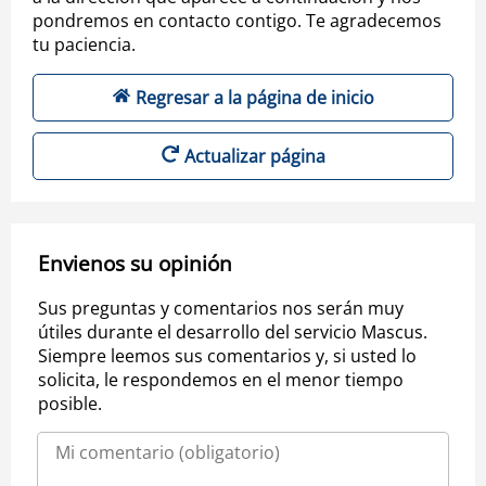
pondremos en contacto contigo. Te agradecemos
tu paciencia.
Regresar a la página de inicio
Actualizar página
Envienos su opinión
Sus preguntas y comentarios nos serán muy
útiles durante el desarrollo del servicio Mascus.
Siempre leemos sus comentarios y, si usted lo
solicita, le respondemos en el menor tiempo
posible.