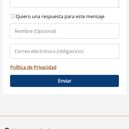
Quiero una respuesta para este mensaje
Política de Privacidad
Enviar