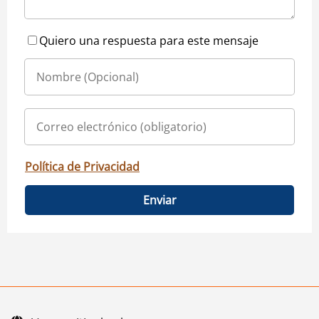
Quiero una respuesta para este mensaje
Política de Privacidad
Enviar