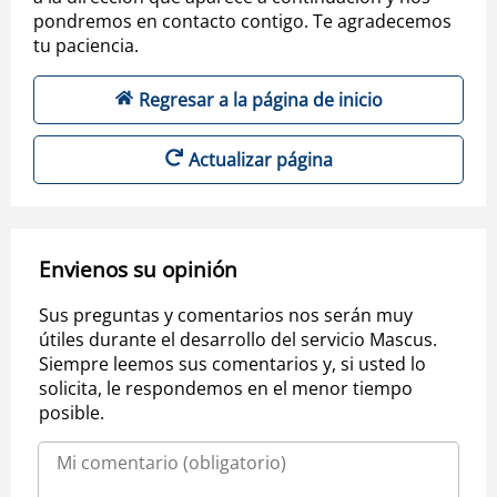
pondremos en contacto contigo. Te agradecemos
tu paciencia.
Regresar a la página de inicio
Actualizar página
Envienos su opinión
Sus preguntas y comentarios nos serán muy
útiles durante el desarrollo del servicio Mascus.
Siempre leemos sus comentarios y, si usted lo
solicita, le respondemos en el menor tiempo
posible.