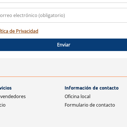
ítica de Privacidad
Enviar
vicios
Información de contacto
 vendedores
Oficina local
cio
Formulario de contacto