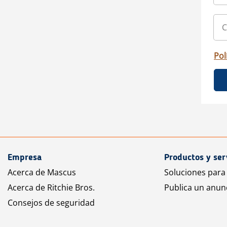
Pol
Empresa
Productos y ser
Acerca de Mascus
Soluciones para
Acerca de Ritchie Bros.
Publica un anun
Consejos de seguridad