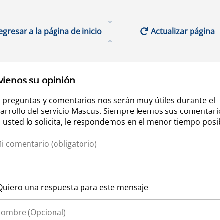
egresar a la página de inicio
Actualizar página
vienos su opinión
 preguntas y comentarios nos serán muy útiles durante el
arrollo del servicio Mascus. Siempre leemos sus comentari
si usted lo solicita, le respondemos en el menor tiempo posi
Quiero una respuesta para este mensaje