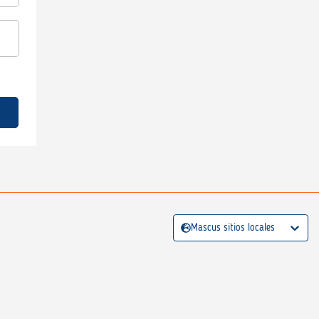
Mascus sitios locales