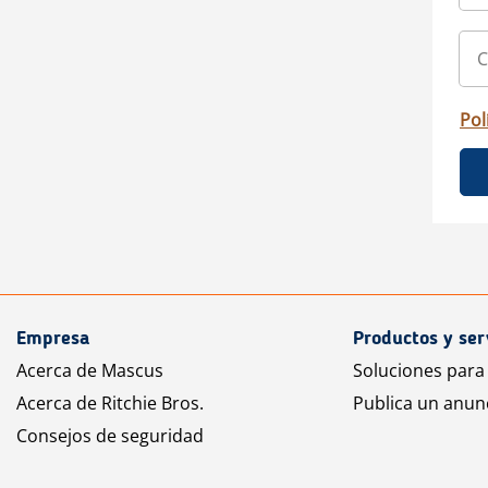
Pol
Empresa
Productos y ser
Acerca de Mascus
Soluciones para
Acerca de Ritchie Bros.
Publica un anun
Consejos de seguridad