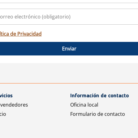
ítica de Privacidad
Enviar
vicios
Información de contacto
 vendedores
Oficina local
cio
Formulario de contacto