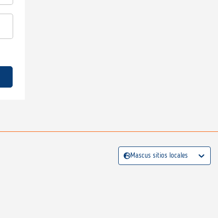
Mascus sitios locales