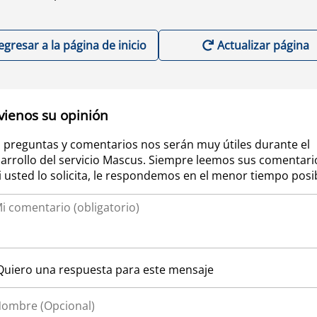
egresar a la página de inicio
Actualizar página
vienos su opinión
 preguntas y comentarios nos serán muy útiles durante el
arrollo del servicio Mascus. Siempre leemos sus comentari
si usted lo solicita, le respondemos en el menor tiempo posi
Quiero una respuesta para este mensaje