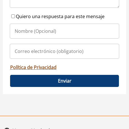
Quiero una respuesta para este mensaje
Política de Privacidad
Enviar