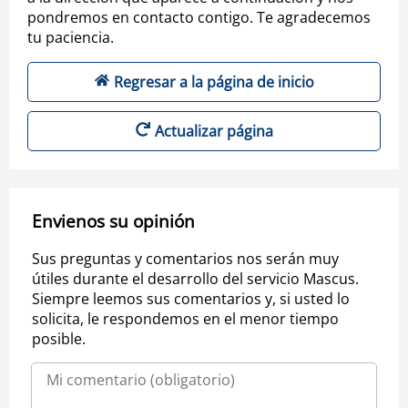
pondremos en contacto contigo. Te agradecemos
tu paciencia.
Regresar a la página de inicio
Actualizar página
Envienos su opinión
Sus preguntas y comentarios nos serán muy
útiles durante el desarrollo del servicio Mascus.
Siempre leemos sus comentarios y, si usted lo
solicita, le respondemos en el menor tiempo
posible.