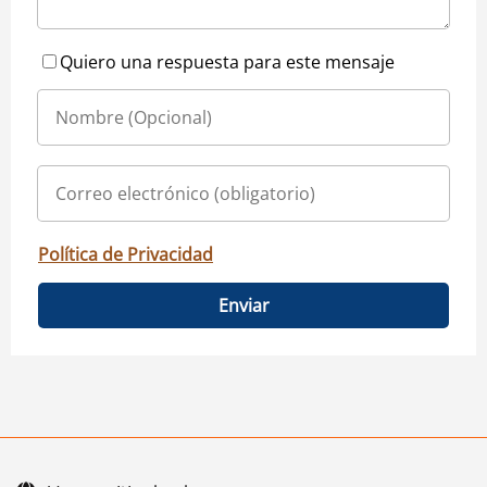
Quiero una respuesta para este mensaje
Política de Privacidad
Enviar