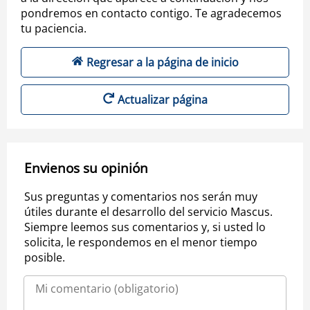
pondremos en contacto contigo. Te agradecemos
tu paciencia.
Regresar a la página de inicio
Actualizar página
Envienos su opinión
Sus preguntas y comentarios nos serán muy
útiles durante el desarrollo del servicio Mascus.
Siempre leemos sus comentarios y, si usted lo
solicita, le respondemos en el menor tiempo
posible.