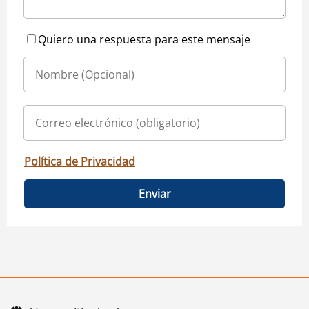
Quiero una respuesta para este mensaje
Política de Privacidad
Enviar