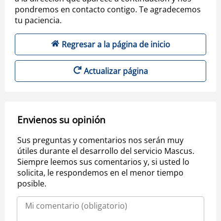
pondremos en contacto contigo. Te agradecemos
tu paciencia.
Regresar a la página de inicio
Actualizar página
Envienos su opinión
Sus preguntas y comentarios nos serán muy
útiles durante el desarrollo del servicio Mascus.
Siempre leemos sus comentarios y, si usted lo
solicita, le respondemos en el menor tiempo
posible.