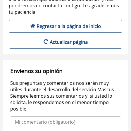
pondremos en contacto contigo. Te agradecemos
tu paciencia.
Regresar a la página de inicio
Actualizar página
Envienos su opinión
Sus preguntas y comentarios nos serán muy
útiles durante el desarrollo del servicio Mascus.
Siempre leemos sus comentarios y, si usted lo
solicita, le respondemos en el menor tiempo
posible.