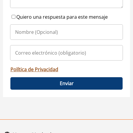
Quiero una respuesta para este mensaje
Política de Privacidad
Enviar