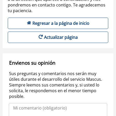
pondremos en contacto contigo. Te agradecemos
tu paciencia.
Regresar a la página de inicio
Actualizar página
Envienos su opinión
Sus preguntas y comentarios nos serán muy
útiles durante el desarrollo del servicio Mascus.
Siempre leemos sus comentarios y, si usted lo
solicita, le respondemos en el menor tiempo
posible.