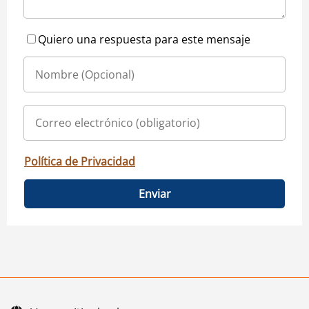
Quiero una respuesta para este mensaje
Política de Privacidad
Enviar