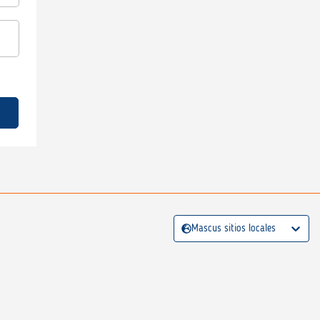
Mascus sitios locales