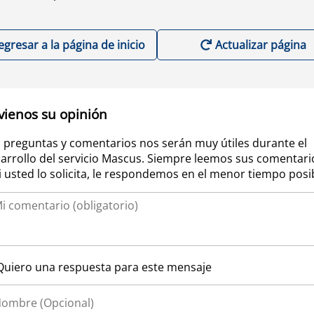
egresar a la página de inicio
Actualizar página
vienos su opinión
 preguntas y comentarios nos serán muy útiles durante el
arrollo del servicio Mascus. Siempre leemos sus comentari
si usted lo solicita, le respondemos en el menor tiempo posi
Quiero una respuesta para este mensaje