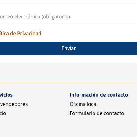
ítica de Privacidad
Enviar
vicios
Información de contacto
 vendedores
Oficina local
cio
Formulario de contacto