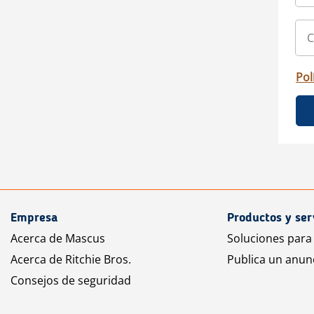
Pol
Empresa
Productos y ser
Acerca de Mascus
Soluciones para
Acerca de Ritchie Bros.
Publica un anun
Consejos de seguridad