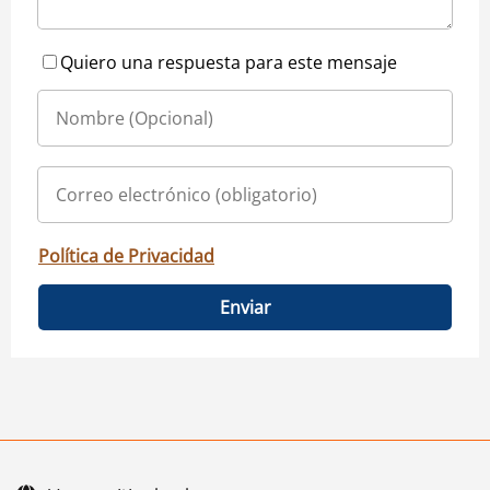
Quiero una respuesta para este mensaje
Política de Privacidad
Enviar