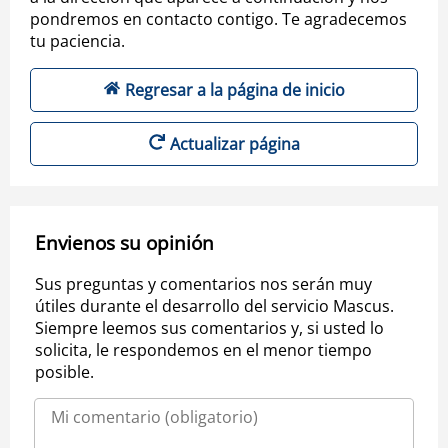
pondremos en contacto contigo. Te agradecemos
tu paciencia.
Regresar a la página de inicio
Actualizar página
Envienos su opinión
Sus preguntas y comentarios nos serán muy
útiles durante el desarrollo del servicio Mascus.
Siempre leemos sus comentarios y, si usted lo
solicita, le respondemos en el menor tiempo
posible.